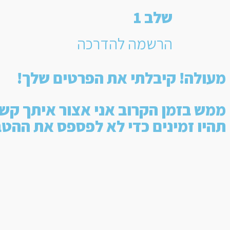
שלב 1
הרשמה להדרכה
מעולה! קיבלתי את הפרטים שלך!
ממש בזמן הקרוב אני אצור איתך קש
תהיו זמינים כדי לא לפספס את ההט