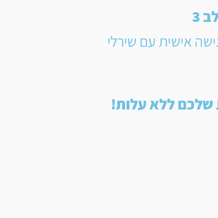
ב 3
ישה אישית עם שירלי
 שלכם ללא עלות!