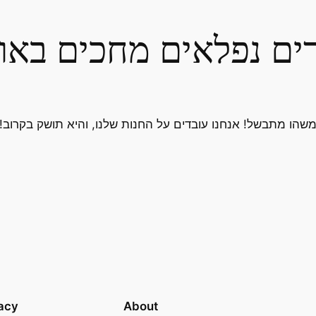
ים נפלאים מחכים באו
שהו מתבשל! אנחנו עובדים על החנות שלנו, והיא תושק בקרוב!
acy
About