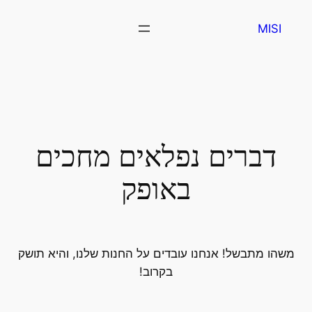
MISI
דברים נפלאים מחכים
באופק
משהו מתבשל! אנחנו עובדים על החנות שלנו, והיא תושק
בקרוב!