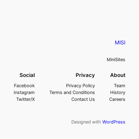
MISI
MiniSites
Social
Privacy
About
Facebook
Privacy Policy
Team
Instagram
Terms and Conditions
History
Twitter/X
Contact Us
Careers
Designed with
WordPress