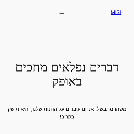
MISI
דברים נפלאים מחכים
באופק
משהו מתבשל! אנחנו עובדים על החנות שלנו, והיא תושק
בקרוב!