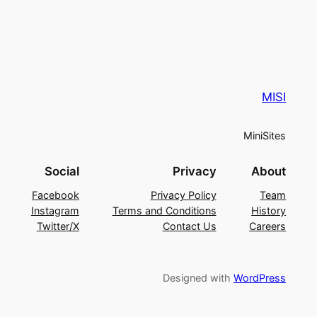
MISI
MiniSites
Social
Privacy
About
Facebook
Privacy Policy
Team
Instagram
Terms and Conditions
History
Twitter/X
Contact Us
Careers
Designed with
WordPress