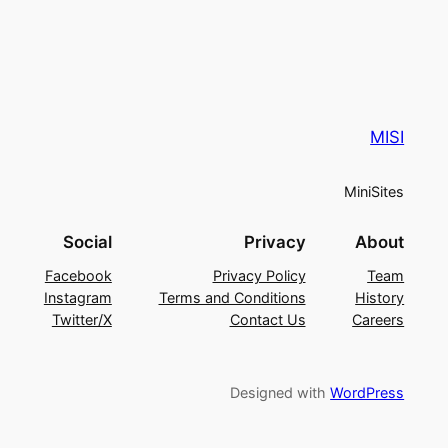
MISI
MiniSites
Social
Privacy
About
Facebook
Privacy Policy
Team
Instagram
Terms and Conditions
History
Twitter/X
Contact Us
Careers
Designed with
WordPress