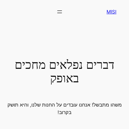
MISI
דברים נפלאים מחכים
באופק
משהו מתבשל! אנחנו עובדים על החנות שלנו, והיא תושק
בקרוב!