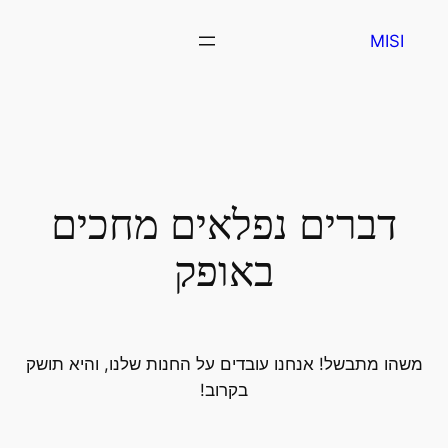
MISI
דברים נפלאים מחכים
באופק
משהו מתבשל! אנחנו עובדים על החנות שלנו, והיא תושק
בקרוב!