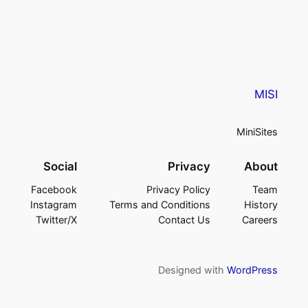
MISI
MiniSites
Social
Privacy
About
Facebook
Privacy Policy
Team
Instagram
Terms and Conditions
History
Twitter/X
Contact Us
Careers
Designed with
WordPress