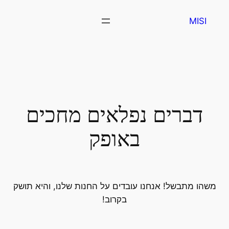
MISI
דברים נפלאים מחכים
באופק
משהו מתבשל! אנחנו עובדים על החנות שלנו, והיא תושק
בקרוב!