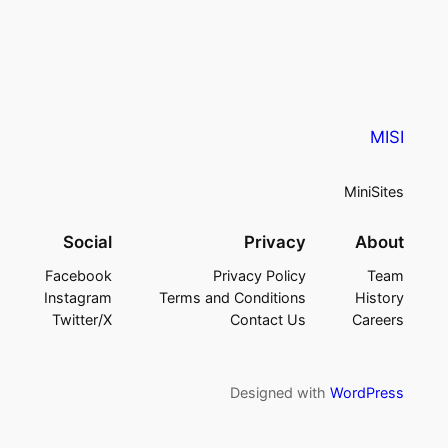
MISI
MiniSites
Social
Privacy
About
Facebook
Privacy Policy
Team
Instagram
Terms and Conditions
History
Twitter/X
Contact Us
Careers
Designed with
WordPress